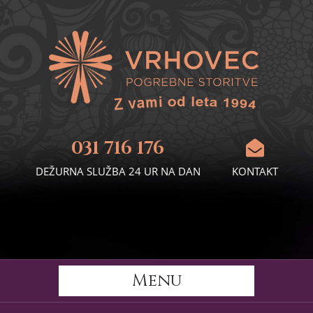
031 716 176
DEŽURNA SLUŽBA 24 UR NA DAN
KONTAKT
Menu