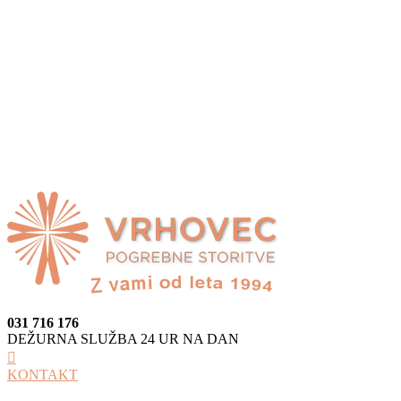
031 716 176
DEŽURNA SLUŽBA 24 UR NA DAN
KONTAKT