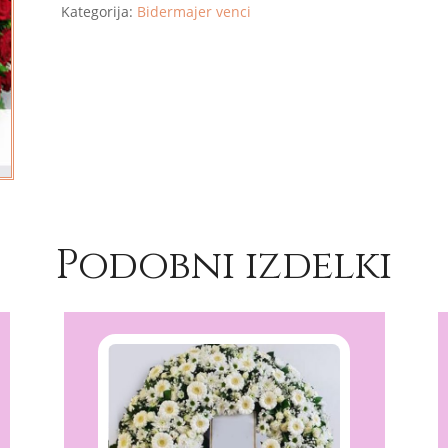
Kategorija:
Bidermajer venci
Podobni izdelki