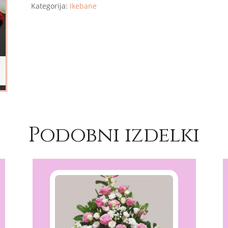
Kategorija:
Ikebane
Podobni izdelki