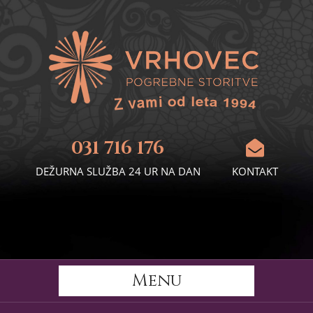
031 716 176
DEŽURNA SLUŽBA 24 UR NA DAN
KONTAKT
Menu