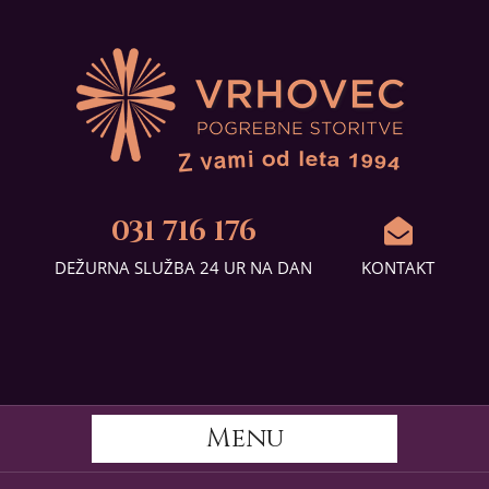
031 716 176
DEŽURNA SLUŽBA 24 UR NA DAN
KONTAKT
Menu