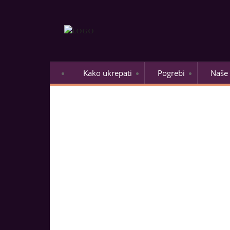
Kako ukrepati
Pogrebi
Naše 